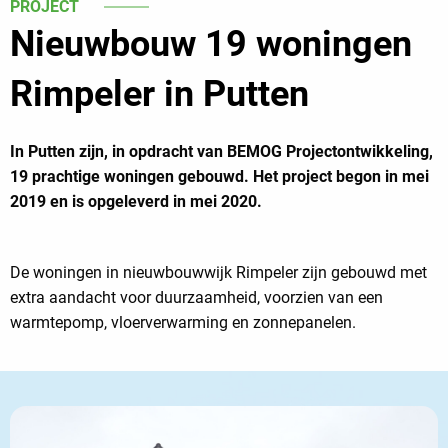
PROJECT
Nieuwbouw 19 woningen
Rimpeler in Putten
In Putten zijn, in opdracht van BEMOG Projectontwikkeling,
19 prachtige woningen gebouwd. Het project begon in mei
2019 en is opgeleverd in mei 2020.
De woningen in nieuwbouwwijk Rimpeler zijn gebouwd met
extra aandacht voor duurzaamheid, voorzien van een
warmtepomp, vloerverwarming en zonnepanelen.